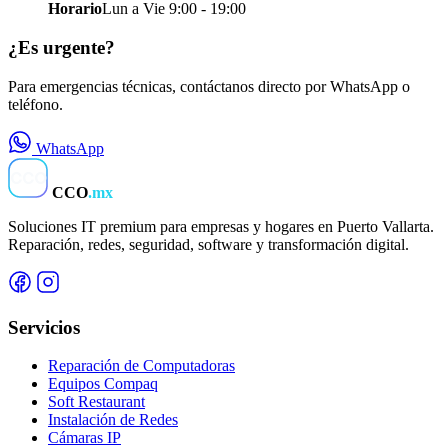
Horario
Lun a Vie 9:00 - 19:00
¿Es urgente?
Para emergencias técnicas, contáctanos directo por WhatsApp o
teléfono.
WhatsApp
CCO
CCO
.mx
Soluciones IT premium para empresas y hogares en Puerto Vallarta.
Reparación, redes, seguridad, software y transformación digital.
Servicios
Reparación de Computadoras
Equipos Compaq
Soft Restaurant
Instalación de Redes
Cámaras IP